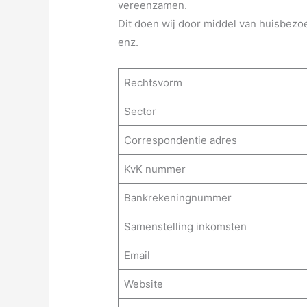
vereenzamen.
Dit doen wij door middel van huisbezo
enz.
Rechtsvorm
Sector
Correspondentie adres
KvK nummer
Bankrekeningnummer
Samenstelling inkomsten
Email
Website