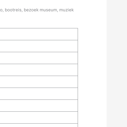
ngo, bootreis, bezoek museum, muziek