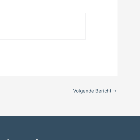
Volgende Bericht
→