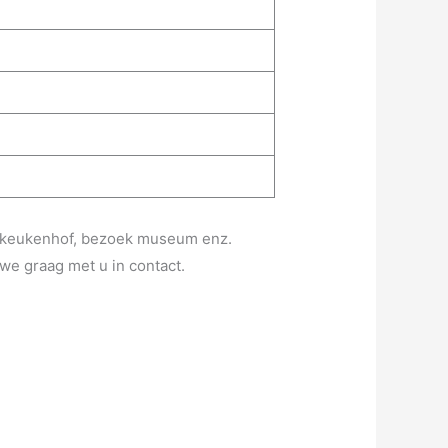
oek keukenhof, bezoek museum enz.
we graag met u in contact.